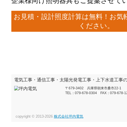
企業様向け照明器具もご提案させて
お見積・設計照度計算は無料！お気
ください。
電気工事・通信工事・太陽光発電工事・上下水道工事
〒679-3402 兵庫県朝来市桑市22-1
TEL：079-678-0304 FAX：079-678-1
copyright © 2013-2026
株式会社坪内電気