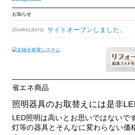
お知らせ
サイトオープンしました。
2014年01月07日
省エネ商品
照明器具のお取替えには是非LE
LED照明は高いとお思いではないで
灯等の器具とそんなに変わらない価