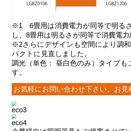
※1 6畳用は消費電力が同等で明るさ
し、8畳用は明るさが同等で消費電力
※2さらにデザインも空間により調
パクトに見直しました。
調光（単色： 昼白色のみ）タイプも
す。
お気軽にお問い合わせ下さい。お見