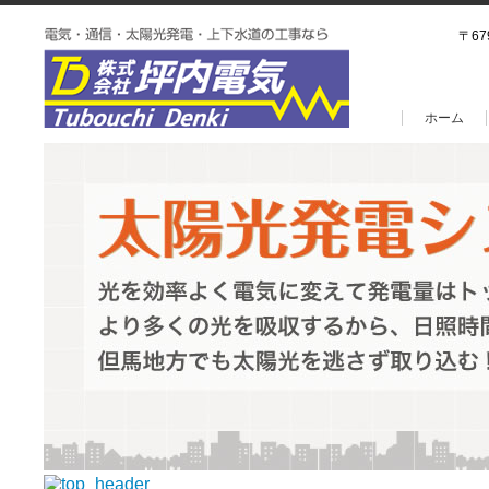
〒67
ホーム