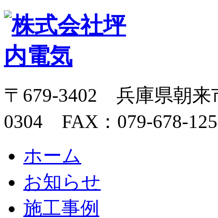
〒679-3402 兵庫県朝来市
0304 FAX：079-678-125
ホーム
お知らせ
施工事例