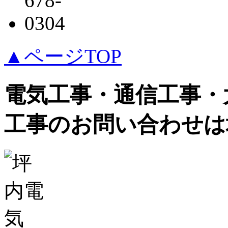
▲ページTOP
電気工事・通信工事・
工事のお問い合わせは