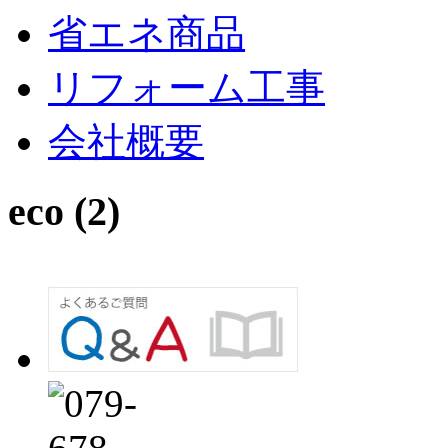
省エネ商品
リフォーム工事
会社概要
eco (2)