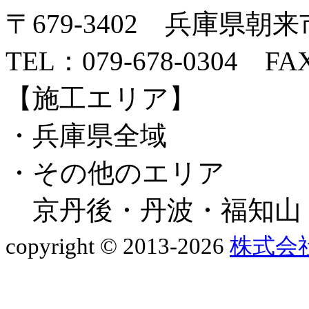
〒679-3402 兵庫県朝来
TEL：079-678-0304 FAX
【施工エリア】
・兵庫県全域
・その他のエリア
京丹後・丹波・福知山
copyright © 2013-2026
株式会