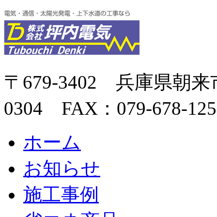
〒679-3402 兵庫県朝来市
0304 FAX：079-678-125
ホーム
お知らせ
施工事例