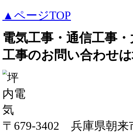
▲ページTOP
電気工事・通信工事・
工事のお問い合わせは
〒679-3402 兵庫県朝来