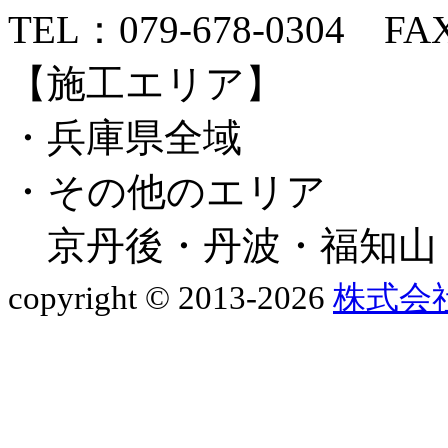
TEL：079-678-0304 FAX
【施工エリア】
・兵庫県全域
・その他のエリア
京丹後・丹波・福知山
copyright © 2013-2026
株式会